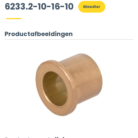
6233.2-10-16-10
Maedler
Productafbeeldingen