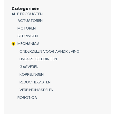
Categorieën
ALLE PRODUCTEN
ACTUATOREN
MOTOREN
STURINGEN
MECHANICA
ONDERDELEN VOOR AANDRIJVING
LINEAIRE GELEIDINGEN
GASVEREN
KOPPELINGEN
REDUCTIEKASTEN
VERBINDINGSDELEN
ROBOTICA