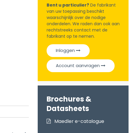
Bent u particulier?
De fabrikant
van uw toepassing beschikt
waarschijnlijk over de nodige
onderdelen. We raden dan ook aan
rechtstreeks contact met de
fabrikant op te nemen.
Inloggen
Account aanvragen
Brochures &
Datasheets
Maedler e-catalogue