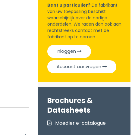
Bent u particulier?
De fabrikant
van uw toepassing beschikt
waarschijnlijk over de nodige
onderdelen. We raden dan ook aan
rechtstreeks contact met de
fabrikant op te nemen.
Inloggen
Account aanvragen
Brochures &
Datasheets
Maedler e-catalogue