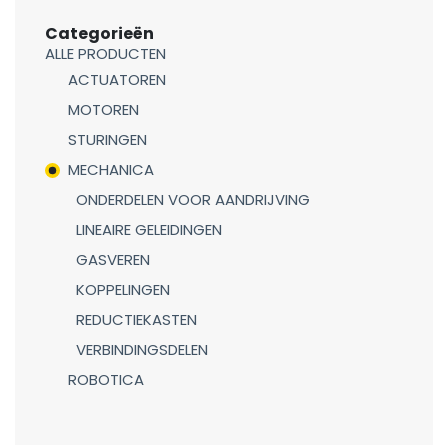
Categorieën
ALLE PRODUCTEN
ACTUATOREN
MOTOREN
STURINGEN
MECHANICA
ONDERDELEN VOOR AANDRIJVING
LINEAIRE GELEIDINGEN
GASVEREN
KOPPELINGEN
REDUCTIEKASTEN
VERBINDINGSDELEN
ROBOTICA