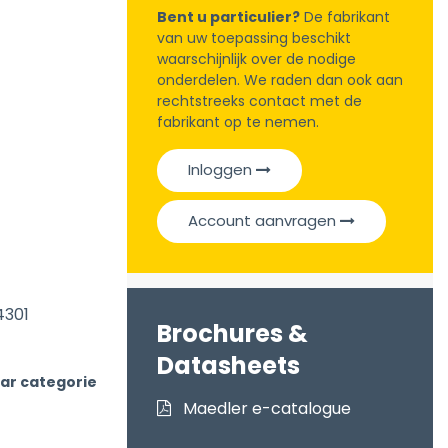
Bent u particulier?
De fabrikant
van uw toepassing beschikt
waarschijnlijk over de nodige
onderdelen. We raden dan ook aan
rechtstreeks contact met de
fabrikant op te nemen.
Inloggen
Account aanvragen
4301
Brochures &
Datasheets
ar categorie
Maedler e-catalogue