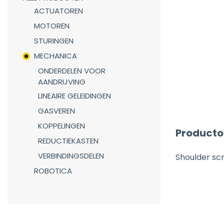
ACTUATOREN
MOTOREN
STURINGEN
MECHANICA
ONDERDELEN VOOR
AANDRIJVING
LINEAIRE GELEIDINGEN
GASVEREN
KOPPELINGEN
Producto
REDUCTIEKASTEN
VERBINDINGSDELEN
Shoulder scr
ROBOTICA