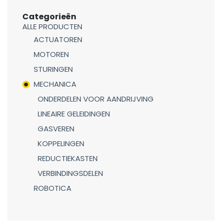
Categorieën
ALLE PRODUCTEN
ACTUATOREN
MOTOREN
STURINGEN
MECHANICA
ONDERDELEN VOOR AANDRIJVING
LINEAIRE GELEIDINGEN
GASVEREN
KOPPELINGEN
REDUCTIEKASTEN
VERBINDINGSDELEN
ROBOTICA