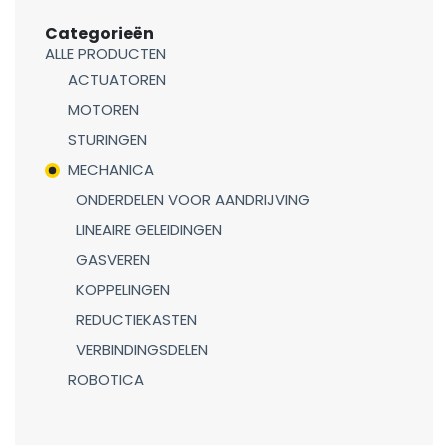
Categorieën
ALLE PRODUCTEN
ACTUATOREN
MOTOREN
STURINGEN
MECHANICA
ONDERDELEN VOOR AANDRIJVING
LINEAIRE GELEIDINGEN
GASVEREN
KOPPELINGEN
REDUCTIEKASTEN
VERBINDINGSDELEN
ROBOTICA