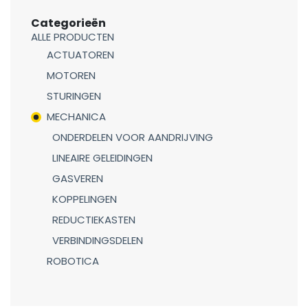
Categorieën
ALLE PRODUCTEN
ACTUATOREN
MOTOREN
STURINGEN
MECHANICA
ONDERDELEN VOOR AANDRIJVING
LINEAIRE GELEIDINGEN
GASVEREN
KOPPELINGEN
REDUCTIEKASTEN
VERBINDINGSDELEN
ROBOTICA