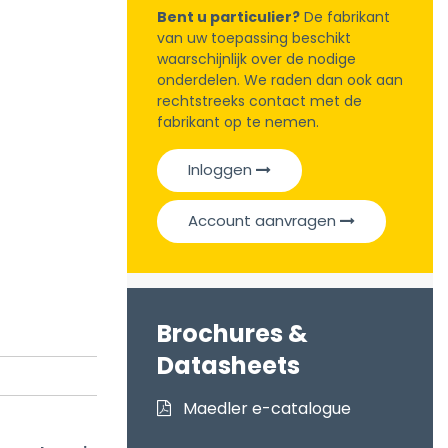
Bent u particulier?
De fabrikant
van uw toepassing beschikt
waarschijnlijk over de nodige
onderdelen. We raden dan ook aan
rechtstreeks contact met de
fabrikant op te nemen.
Inloggen
Account aanvragen
Brochures &
Datasheets
Maedler e-catalogue