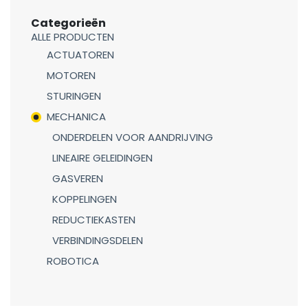
Categorieën
ALLE PRODUCTEN
ACTUATOREN
MOTOREN
STURINGEN
MECHANICA
ONDERDELEN VOOR AANDRIJVING
LINEAIRE GELEIDINGEN
GASVEREN
KOPPELINGEN
REDUCTIEKASTEN
VERBINDINGSDELEN
ROBOTICA