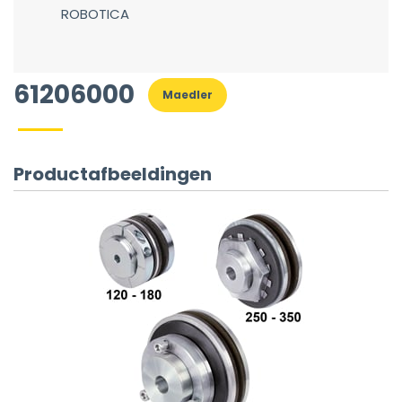
ROBOTICA
61206000
Maedler
Productafbeeldingen