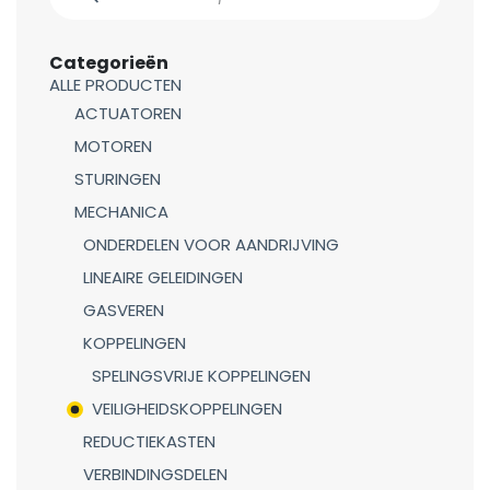
Categorieën
ALLE PRODUCTEN
ACTUATOREN
MOTOREN
STURINGEN
MECHANICA
ONDERDELEN VOOR AANDRIJVING
LINEAIRE GELEIDINGEN
GASVEREN
KOPPELINGEN
SPELINGSVRIJE KOPPELINGEN
VEILIGHEIDSKOPPELINGEN
REDUCTIEKASTEN
VERBINDINGSDELEN