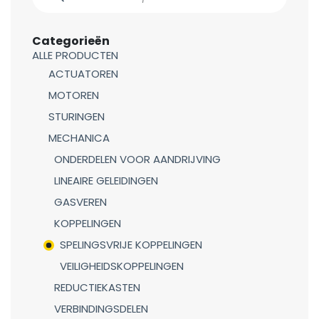
Categorieën
ALLE PRODUCTEN
ACTUATOREN
MOTOREN
STURINGEN
MECHANICA
ONDERDELEN VOOR AANDRIJVING
LINEAIRE GELEIDINGEN
GASVEREN
KOPPELINGEN
SPELINGSVRIJE KOPPELINGEN
VEILIGHEIDSKOPPELINGEN
REDUCTIEKASTEN
VERBINDINGSDELEN