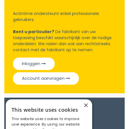
Actintime ondersteunt enkel professionele
gebruikers.
Bent u particulier?
De fabrikant van uw
toepassing beschikt waarschijnlijk over de nodige
onderdelen. We raden dan ook aan rechtstreeks
contact met de fabrikant op te nemen.
Inloggen
Account aanvragen
×
Catalogue
This website uses cookies
This website uses cookies to improve
user experience. By using our website
Couplings