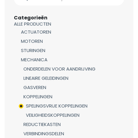
Categorieën
ALLE PRODUCTEN
ACTUATOREN
MOTOREN
STURINGEN
MECHANICA
ONDERDELEN VOOR AANDRIJVING
LINEAIRE GELEIDINGEN
GASVEREN
KOPPELINGEN
SPELINGSVRIJE KOPPELINGEN
VEILIGHEIDSKOPPELINGEN
REDUCTIEKASTEN
VERBINDINGSDELEN