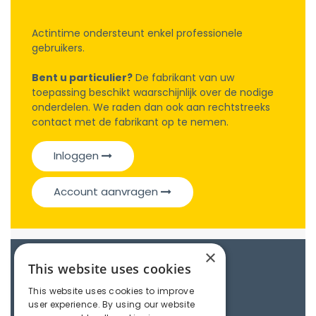
Actintime ondersteunt enkel professionele
gebruikers.
Bent u particulier?
De fabrikant van uw
toepassing beschikt waarschijnlijk over de nodige
onderdelen. We raden dan ook aan rechtstreeks
contact met de fabrikant op te nemen.
Inloggen
Account aanvragen
×
Catalogue
This website uses cookies
This website uses cookies to improve
user experience. By using our website
Couplings