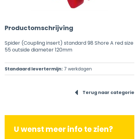
Productomschrijving
Spider (Coupling insert) standard 98 Shore A red size
55 outside diameter 120mm
Standaard levertermijn:
7
werkdagen
Terug naar categorie
U wenst meer info te zien?