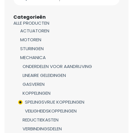
Categorieën
ALLE PRODUCTEN
ACTUATOREN
MOTOREN
STURINGEN
MECHANICA
ONDERDELEN VOOR AANDRIJVING
LINEAIRE GELEIDINGEN
GASVEREN
KOPPELINGEN
SPELINGSVRIJE KOPPELINGEN
VEILIGHEIDSKOPPELINGEN
REDUCTIEKASTEN
VERBINDINGSDELEN