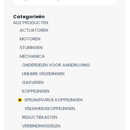
Categorieën
ALLE PRODUCTEN
ACTUATOREN
MOTOREN
STURINGEN
MECHANICA
ONDERDELEN VOOR AANDRIJVING
LINEAIRE GELEIDINGEN
GASVEREN
KOPPELINGEN
SPELINGSVRIJE KOPPELINGEN
VEILIGHEIDSKOPPELINGEN
REDUCTIEKASTEN
VERBINDINGSDELEN