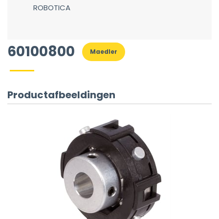
ROBOTICA
60100800
Maedler
Productafbeeldingen