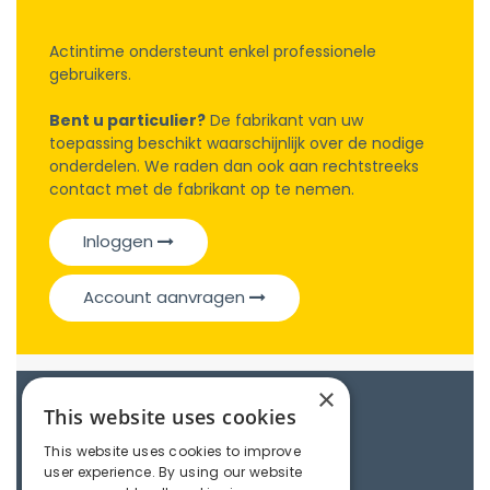
Actintime ondersteunt enkel professionele
gebruikers.
Bent u particulier?
De fabrikant van uw
toepassing beschikt waarschijnlijk over de nodige
onderdelen. We raden dan ook aan rechtstreeks
contact met de fabrikant op te nemen.
Inloggen
Account aanvragen
×
Catalogue
This website uses cookies
This website uses cookies to improve
user experience. By using our website
Couplings