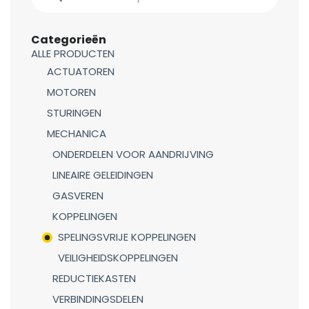
Categorieën
ALLE PRODUCTEN
ACTUATOREN
MOTOREN
STURINGEN
MECHANICA
ONDERDELEN VOOR AANDRIJVING
LINEAIRE GELEIDINGEN
GASVEREN
KOPPELINGEN
SPELINGSVRIJE KOPPELINGEN
VEILIGHEIDSKOPPELINGEN
REDUCTIEKASTEN
VERBINDINGSDELEN