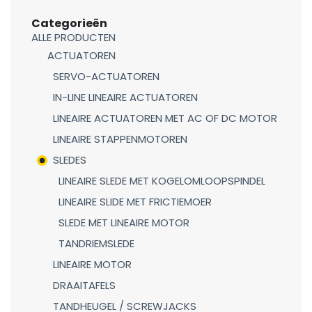
Categorieën
ALLE PRODUCTEN
ACTUATOREN
SERVO-ACTUATOREN
IN-LINE LINEAIRE ACTUATOREN
LINEAIRE ACTUATOREN MET AC OF DC MOTOR
LINEAIRE STAPPENMOTOREN
SLEDES
LINEAIRE SLEDE MET KOGELOMLOOPSPINDEL
LINEAIRE SLIDE MET FRICTIEMOER
SLEDE MET LINEAIRE MOTOR
TANDRIEMSLEDE
LINEAIRE MOTOR
DRAAITAFELS
TANDHEUGEL / SCREWJACKS