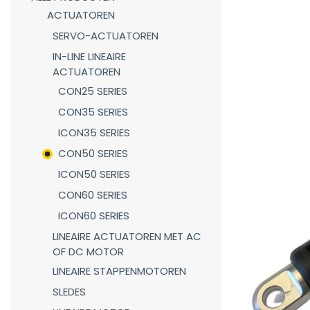
ACTUATOREN
SERVO-ACTUATOREN
IN-LINE LINEAIRE
ACTUATOREN
CON25 SERIES
CON35 SERIES
ICON35 SERIES
CON50 SERIES
ICON50 SERIES
CON60 SERIES
ICON60 SERIES
LINEAIRE ACTUATOREN MET AC
OF DC MOTOR
LINEAIRE STAPPENMOTOREN
SLEDES