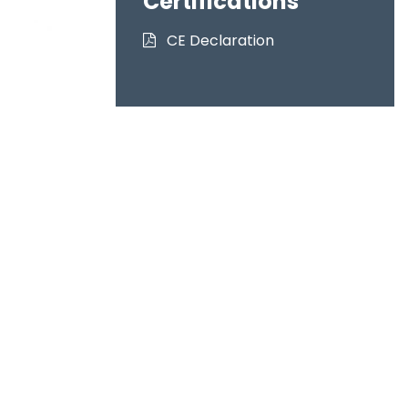
Certifications
CE Declaration