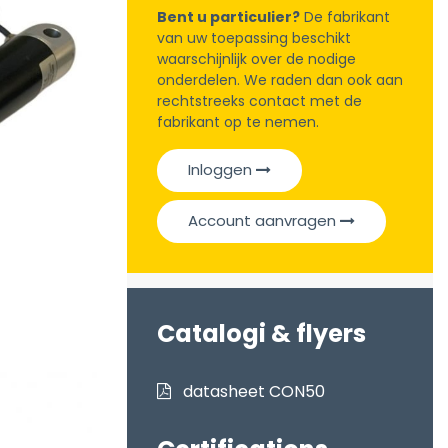
Bent u particulier?
De fabrikant
van uw toepassing beschikt
waarschijnlijk over de nodige
onderdelen. We raden dan ook aan
rechtstreeks contact met de
fabrikant op te nemen.
Inloggen
Account aanvragen
Catalogi & flyers
datasheet CON50