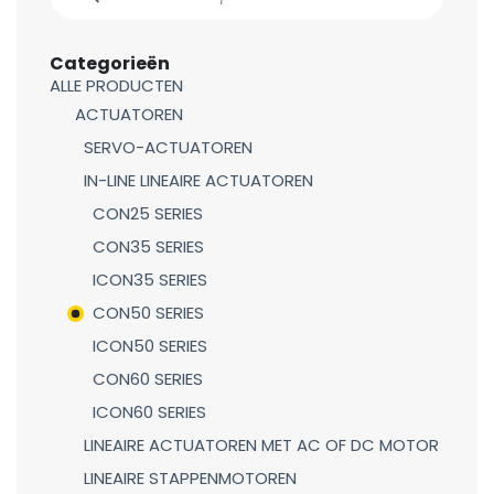
Categorieën
ALLE PRODUCTEN
ACTUATOREN
SERVO-ACTUATOREN
IN-LINE LINEAIRE ACTUATOREN
CON25 SERIES
CON35 SERIES
ICON35 SERIES
CON50 SERIES
ICON50 SERIES
CON60 SERIES
ICON60 SERIES
LINEAIRE ACTUATOREN MET AC OF DC MOTOR
LINEAIRE STAPPENMOTOREN