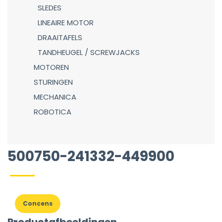
SLEDES
LINEAIRE MOTOR
DRAAITAFELS
TANDHEUGEL / SCREWJACKS
MOTOREN
STURINGEN
MECHANICA
ROBOTICA
500750-241332-449900
Concens