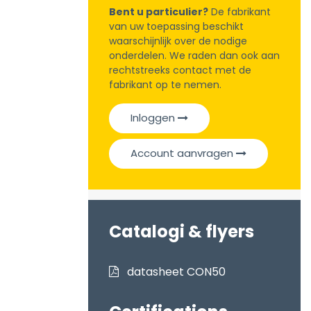
Bent u particulier?
De fabrikant
van uw toepassing beschikt
waarschijnlijk over de nodige
onderdelen. We raden dan ook aan
rechtstreeks contact met de
fabrikant op te nemen.
Inloggen
Account aanvragen
Catalogi & flyers
datasheet CON50