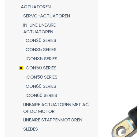
ACTUATOREN
SERVO-ACTUATOREN
IN-LINE LINEAIRE
ACTUATOREN
CON25 SERIES
CON35 SERIES
ICON35 SERIES
CON50 SERIES
ICON50 SERIES
CON60 SERIES
ICON60 SERIES
LINEAIRE ACTUATOREN MET AC
OF DC MOTOR
LINEAIRE STAPPENMOTOREN
SLEDES