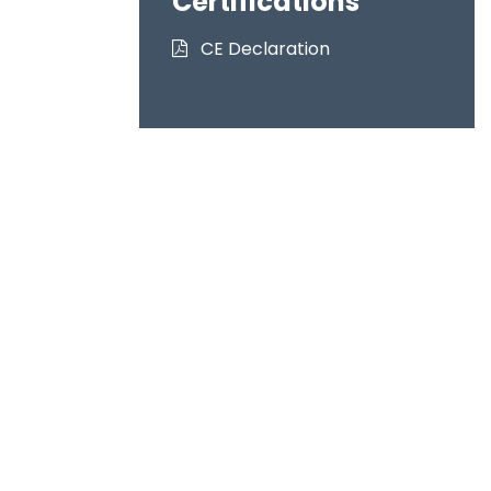
Certifications
CE Declaration