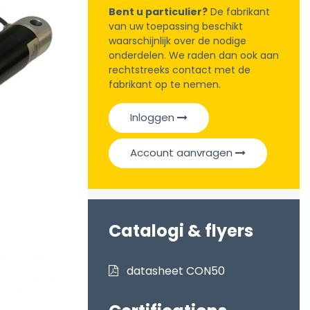
Bent u particulier?
De fabrikant
van uw toepassing beschikt
waarschijnlijk over de nodige
onderdelen. We raden dan ook aan
rechtstreeks contact met de
fabrikant op te nemen.
Inloggen
Account aanvragen
Catalogi & flyers
datasheet CON50