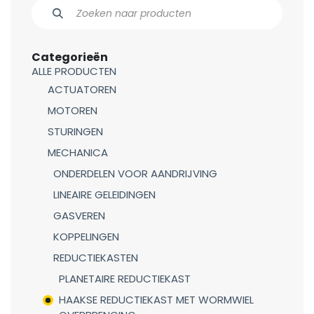
Categorieën
ALLE PRODUCTEN
ACTUATOREN
MOTOREN
STURINGEN
MECHANICA
ONDERDELEN VOOR AANDRIJVING
LINEAIRE GELEIDINGEN
GASVEREN
KOPPELINGEN
REDUCTIEKASTEN
PLANETAIRE REDUCTIEKAST
HAAKSE REDUCTIEKAST MET WORMWIEL