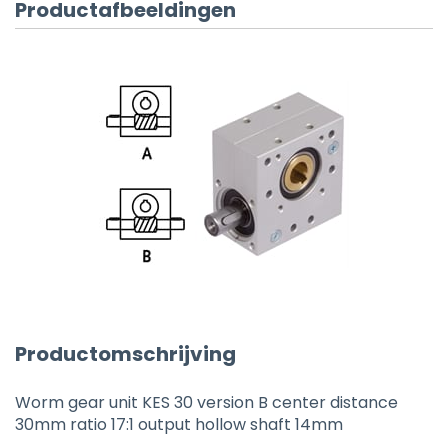
Productafbeeldingen
Productomschrijving
Worm gear unit KES 30 version B center distance
30mm ratio 17:1 output hollow shaft 14mm