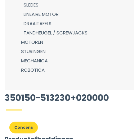
SLEDES
LINEAIRE MOTOR
DRAAITAFELS
TANDHEUGEL / SCREWJACKS
MOTOREN
STURINGEN
MECHANICA
ROBOTICA
350150-513230+020000
Concens