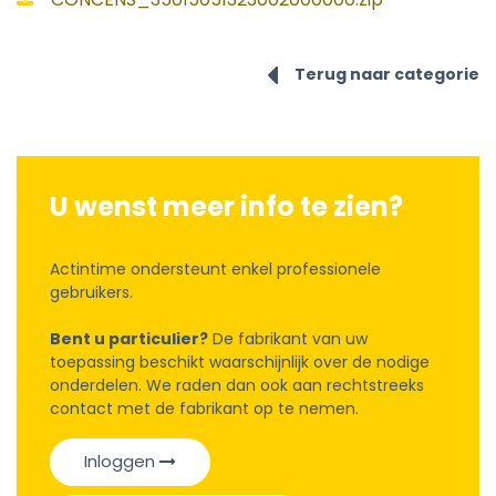
Terug naar categorie
U wenst meer info te zien?
Actintime ondersteunt enkel professionele
gebruikers.
Bent u particulier?
De fabrikant van uw
toepassing beschikt waarschijnlijk over de nodige
onderdelen. We raden dan ook aan rechtstreeks
contact met de fabrikant op te nemen.
Inloggen