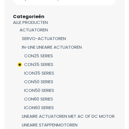
Categorieën
ALLE PRODUCTEN
ACTUATOREN
SERVO-ACTUATOREN
IN-LINE LINEAIRE ACTUATOREN
CON25 SERIES
CON35 SERIES
ICON35 SERIES
CON50 SERIES
ICON50 SERIES
CON60 SERIES
ICON60 SERIES
LINEAIRE ACTUATOREN MET AC OF DC MOTOR
LINEAIRE STAPPENMOTOREN