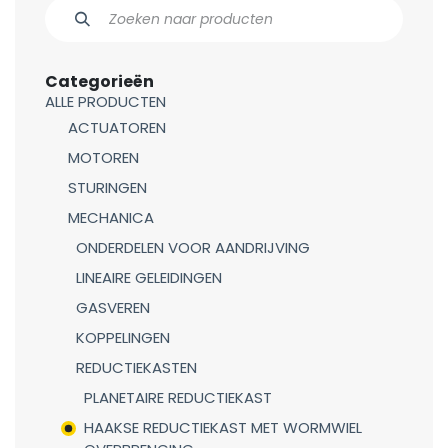
Categorieën
ALLE PRODUCTEN
ACTUATOREN
MOTOREN
STURINGEN
MECHANICA
ONDERDELEN VOOR AANDRIJVING
LINEAIRE GELEIDINGEN
GASVEREN
KOPPELINGEN
REDUCTIEKASTEN
PLANETAIRE REDUCTIEKAST
HAAKSE REDUCTIEKAST MET WORMWIEL