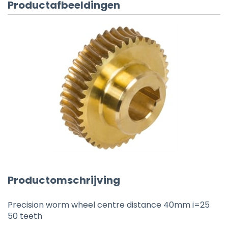
Productafbeeldingen
Productomschrijving
Precision worm wheel centre distance 40mm i=25
50 teeth