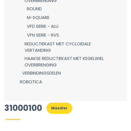
OVERBRENGING
ROUND
M-SQUARE
VFD SERIE - ALU
VFN SERIE - RVS
REDUCTIEKAST MET CYCLOIDALE
VERTANDING
HAAKSE REDUCTIEKAST MET KEGELWIEL
OVERBRENGING
VERBINDINGSDELEN
ROBOTICA
31000100
Maedler