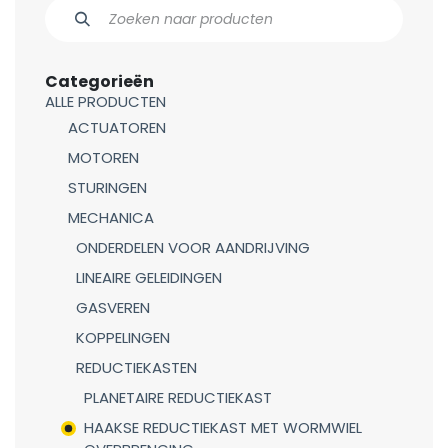
Categorieën
ALLE PRODUCTEN
ACTUATOREN
MOTOREN
STURINGEN
MECHANICA
ONDERDELEN VOOR AANDRIJVING
LINEAIRE GELEIDINGEN
GASVEREN
KOPPELINGEN
REDUCTIEKASTEN
PLANETAIRE REDUCTIEKAST
HAAKSE REDUCTIEKAST MET WORMWIEL