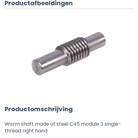
Productafbeeldingen
Productomschrijving
Worm shaft made of steel C45 module 3 single-
thread right hand