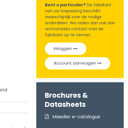
Bent u particulier?
De fabrikant
van uw toepassing beschikt
waarschijnlijk over de nodige
onderdelen. We raden dan ook aan
rechtstreeks contact met de
fabrikant op te nemen.
Inloggen
Account aanvragen
and
Brochures &
Datasheets
Maedler e-catalogue