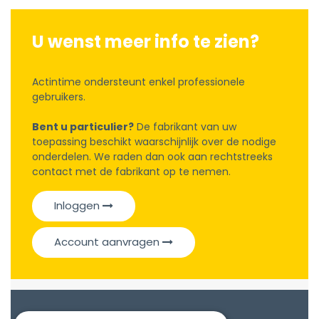
U wenst meer info te zien?
Actintime ondersteunt enkel professionele
gebruikers.
Bent u particulier?
De fabrikant van uw
toepassing beschikt waarschijnlijk over de nodige
onderdelen. We raden dan ook aan rechtstreeks
contact met de fabrikant op te nemen.
Inloggen
Account aanvragen