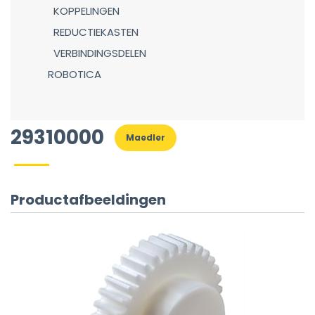
KOPPELINGEN
REDUCTIEKASTEN
VERBINDINGSDELEN
ROBOTICA
29310000
Maedler
Productafbeeldingen