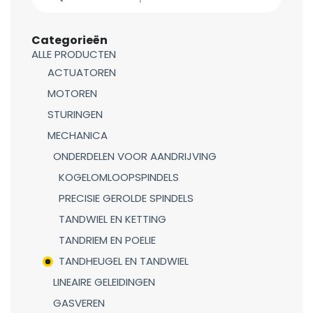
Categorieën
ALLE PRODUCTEN
ACTUATOREN
MOTOREN
STURINGEN
MECHANICA
ONDERDELEN VOOR AANDRIJVING
KOGELOMLOOPSPINDELS
PRECISIE GEROLDE SPINDELS
TANDWIEL EN KETTING
TANDRIEM EN POELIE
TANDHEUGEL EN TANDWIEL
LINEAIRE GELEIDINGEN
GASVEREN