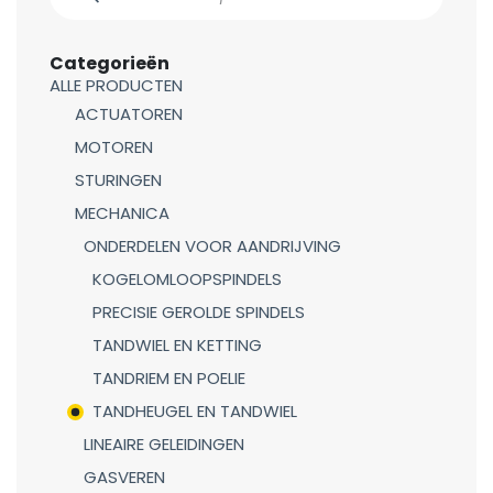
Categorieën
ALLE PRODUCTEN
ACTUATOREN
MOTOREN
STURINGEN
MECHANICA
ONDERDELEN VOOR AANDRIJVING
KOGELOMLOOPSPINDELS
PRECISIE GEROLDE SPINDELS
TANDWIEL EN KETTING
TANDRIEM EN POELIE
TANDHEUGEL EN TANDWIEL
LINEAIRE GELEIDINGEN
GASVEREN