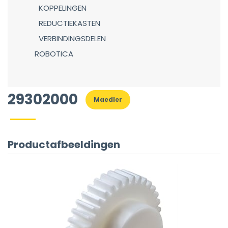
KOPPELINGEN
REDUCTIEKASTEN
VERBINDINGSDELEN
ROBOTICA
29302000
Maedler
Productafbeeldingen