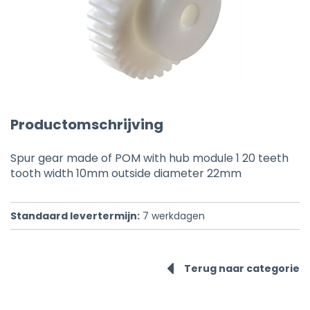
Productomschrijving
Spur gear made of POM with hub module 1 20 teeth
tooth width 10mm outside diameter 22mm
Standaard levertermijn:
7
werkdagen
Terug naar categorie