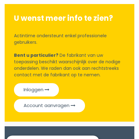
U wenst meer info te zien?
Actintime ondersteunt enkel professionele
gebruikers.
Bent u particulier?
De fabrikant van uw
toepassing beschikt waarschijnlijk over de nodige
onderdelen. We raden dan ook aan rechtstreeks
contact met de fabrikant op te nemen.
Inloggen
Account aanvragen