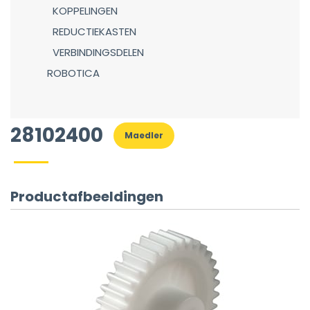
KOPPELINGEN
REDUCTIEKASTEN
VERBINDINGSDELEN
ROBOTICA
28102400
Maedler
Productafbeeldingen