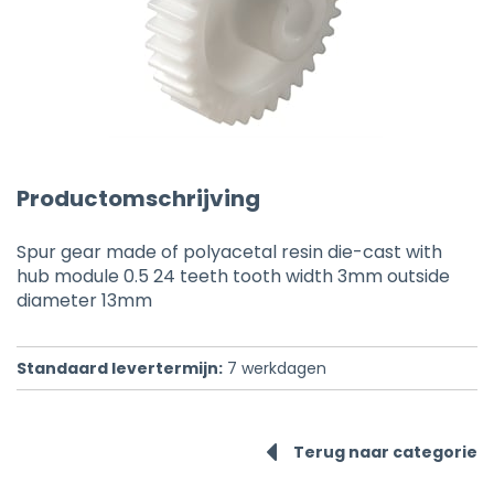
Productomschrijving
Spur gear made of polyacetal resin die-cast with
hub module 0.5 24 teeth tooth width 3mm outside
diameter 13mm
Standaard levertermijn:
7
werkdagen
Terug naar categorie