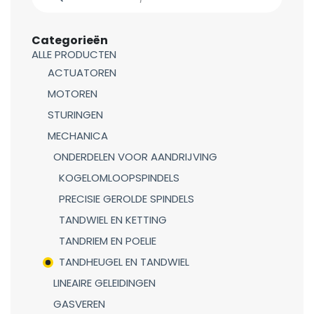
Categorieën
ALLE PRODUCTEN
ACTUATOREN
MOTOREN
STURINGEN
MECHANICA
ONDERDELEN VOOR AANDRIJVING
KOGELOMLOOPSPINDELS
PRECISIE GEROLDE SPINDELS
TANDWIEL EN KETTING
TANDRIEM EN POELIE
TANDHEUGEL EN TANDWIEL
LINEAIRE GELEIDINGEN
GASVEREN