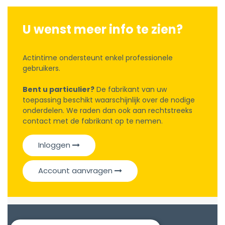
U wenst meer info te zien?
Actintime ondersteunt enkel professionele
gebruikers.
Bent u particulier?
De fabrikant van uw
toepassing beschikt waarschijnlijk over de nodige
onderdelen. We raden dan ook aan rechtstreeks
contact met de fabrikant op te nemen.
Inloggen
Account aanvragen