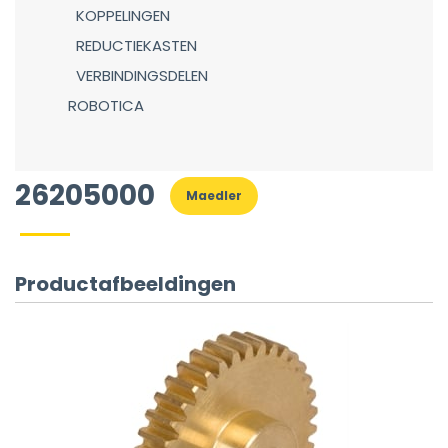
KOPPELINGEN
REDUCTIEKASTEN
VERBINDINGSDELEN
ROBOTICA
26205000
Maedler
Productafbeeldingen