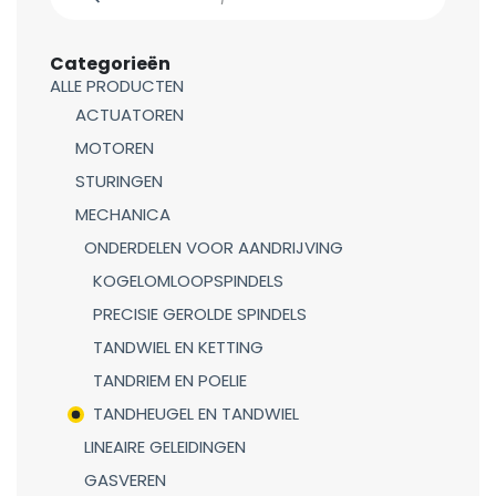
Categorieën
ALLE PRODUCTEN
ACTUATOREN
MOTOREN
STURINGEN
MECHANICA
ONDERDELEN VOOR AANDRIJVING
KOGELOMLOOPSPINDELS
PRECISIE GEROLDE SPINDELS
TANDWIEL EN KETTING
TANDRIEM EN POELIE
TANDHEUGEL EN TANDWIEL
LINEAIRE GELEIDINGEN
GASVEREN