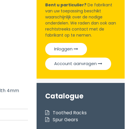
Bent u particulier?
De fabrikant
van uw toepassing beschikt
waarschijnlijk over de nodige
onderdelen. We raden dan ook aan
rechtstreeks contact met de
fabrikant op te nemen.
Inloggen
Account aanvragen
idth 4mm
Catalogue
Toothed Racks
Spur Gears