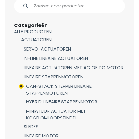
Categorieën
ALLE PRODUCTEN
ACTUATOREN
SERVO-ACTUATOREN
IN-LINE LINEAIRE ACTUATOREN
LINEAIRE ACTUATOREN MET AC OF DC MOTOR
LINEAIRE STAPPENMOTOREN
CAN-STACK STEPPER LINEAIRE
STAPPENMOTOREN
HYBRID LINEAIRE STAPPENMOTOR
MINIATUUR ACTUATOR MET
KOGELOMLOOPSPINDEL
SLEDES
LINEAIRE MOTOR