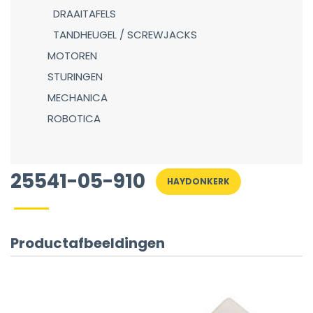
DRAAITAFELS
TANDHEUGEL / SCREWJACKS
MOTOREN
STURINGEN
MECHANICA
ROBOTICA
25541-05-910
HAYDONKERK
Productafbeeldingen