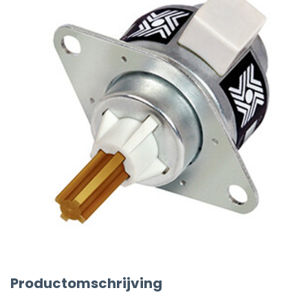
Productomschrijving