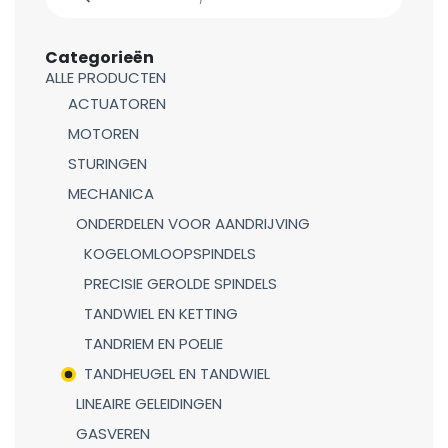
Categorieën
ALLE PRODUCTEN
ACTUATOREN
MOTOREN
STURINGEN
MECHANICA
ONDERDELEN VOOR AANDRIJVING
KOGELOMLOOPSPINDELS
PRECISIE GEROLDE SPINDELS
TANDWIEL EN KETTING
TANDRIEM EN POELIE
TANDHEUGEL EN TANDWIEL
LINEAIRE GELEIDINGEN
GASVEREN