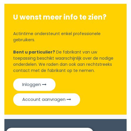
U wenst meer info te zien?
Actintime ondersteunt enkel professionele
gebruikers.
Bent u particulier?
De fabrikant van uw
toepassing beschikt waarschijnlijk over de nodige
onderdelen. We raden dan ook aan rechtstreeks
contact met de fabrikant op te nemen.
Inloggen
Account aanvragen