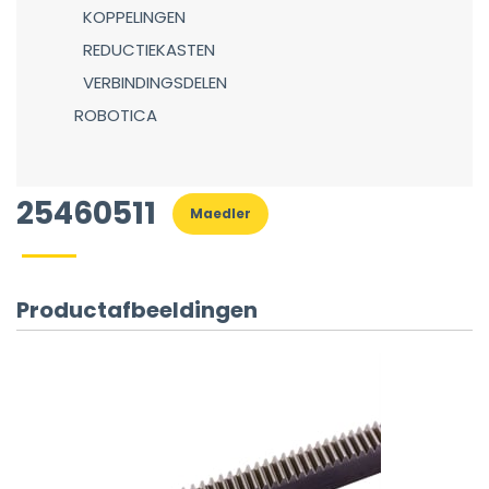
KOPPELINGEN
REDUCTIEKASTEN
VERBINDINGSDELEN
ROBOTICA
25460511
Maedler
Productafbeeldingen