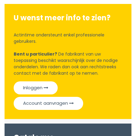
U wenst meer info te zien?
Actintime ondersteunt enkel professionele
gebruikers.
Bent u particulier?
De fabrikant van uw
toepassing beschikt waarschijnlijk over de nodige
onderdelen. We raden dan ook aan rechtstreeks
contact met de fabrikant op te nemen.
Inloggen
Account aanvragen