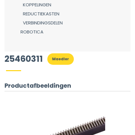
KOPPELINGEN
REDUCTIEKASTEN
VERBINDINGSDELEN
ROBOTICA
25460311
Maedler
Productafbeeldingen