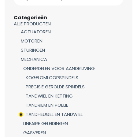
Categorieën
ALLE PRODUCTEN
ACTUATOREN
MOTOREN
STURINGEN
MECHANICA
ONDERDELEN VOOR AANDRIJVING
KOGELOMLOOPSPINDELS
PRECISIE GEROLDE SPINDELS
TANDWIEL EN KETTING
TANDRIEM EN POELIE
TANDHEUGEL EN TANDWIEL
LINEAIRE GELEIDINGEN
GASVEREN