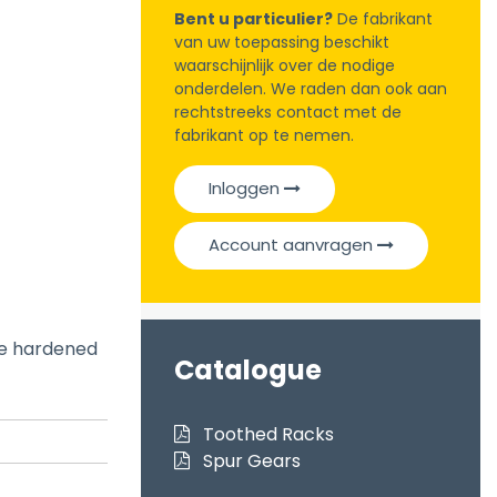
Bent u particulier?
De fabrikant
van uw toepassing beschikt
waarschijnlijk over de nodige
onderdelen. We raden dan ook aan
rechtstreeks contact met de
fabrikant op te nemen.
Inloggen
Account aanvragen
se hardened
Catalogue
Toothed Racks
Spur Gears