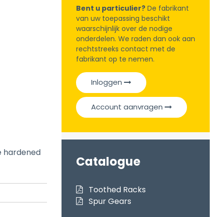
Bent u particulier?
De fabrikant
van uw toepassing beschikt
waarschijnlijk over de nodige
onderdelen. We raden dan ook aan
rechtstreeks contact met de
fabrikant op te nemen.
Inloggen
Account aanvragen
se hardened
Catalogue
Toothed Racks
Spur Gears