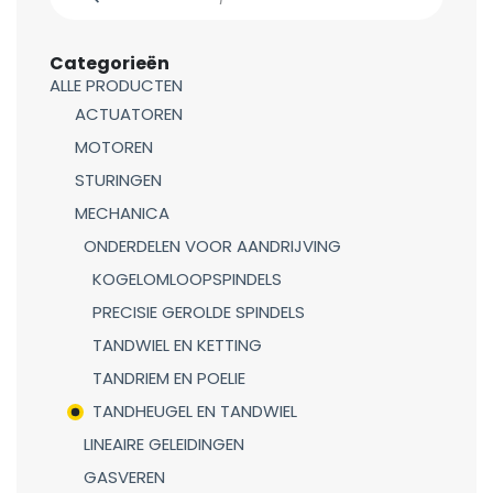
Categorieën
ALLE PRODUCTEN
ACTUATOREN
MOTOREN
STURINGEN
MECHANICA
ONDERDELEN VOOR AANDRIJVING
KOGELOMLOOPSPINDELS
PRECISIE GEROLDE SPINDELS
TANDWIEL EN KETTING
TANDRIEM EN POELIE
TANDHEUGEL EN TANDWIEL
LINEAIRE GELEIDINGEN
GASVEREN