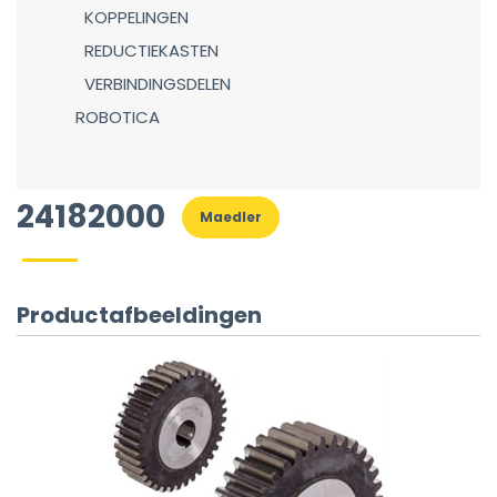
KOPPELINGEN
REDUCTIEKASTEN
VERBINDINGSDELEN
ROBOTICA
24182000
Maedler
Productafbeeldingen