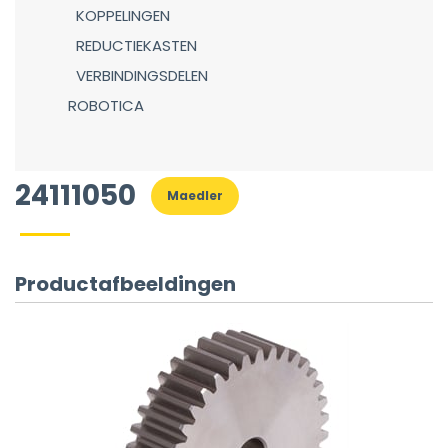
KOPPELINGEN
REDUCTIEKASTEN
VERBINDINGSDELEN
ROBOTICA
24111050
Maedler
Productafbeeldingen