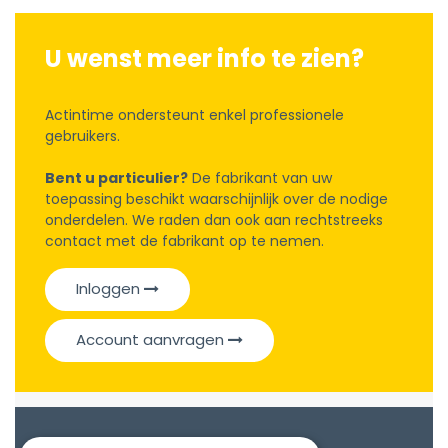
U wenst meer info te zien?
Actintime ondersteunt enkel professionele
gebruikers.
Bent u particulier?
De fabrikant van uw
toepassing beschikt waarschijnlijk over de nodige
onderdelen. We raden dan ook aan rechtstreeks
contact met de fabrikant op te nemen.
Inloggen
Account aanvragen