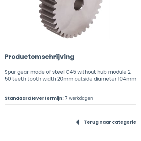
Productomschrijving
Spur gear made of steel C45 without hub module 2
50 teeth tooth width 20mm outside diameter 104mm
Standaard levertermijn:
7
werkdagen
Terug naar categorie