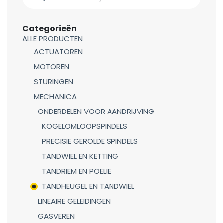
Categorieën
ALLE PRODUCTEN
ACTUATOREN
MOTOREN
STURINGEN
MECHANICA
ONDERDELEN VOOR AANDRIJVING
KOGELOMLOOPSPINDELS
PRECISIE GEROLDE SPINDELS
TANDWIEL EN KETTING
TANDRIEM EN POELIE
TANDHEUGEL EN TANDWIEL
LINEAIRE GELEIDINGEN
GASVEREN