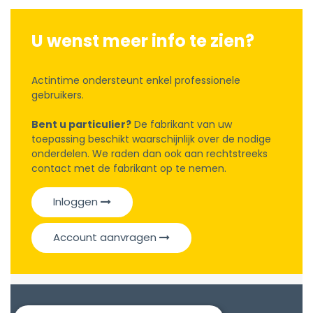
U wenst meer info te zien?
Actintime ondersteunt enkel professionele
gebruikers.
Bent u particulier?
De fabrikant van uw
toepassing beschikt waarschijnlijk over de nodige
onderdelen. We raden dan ook aan rechtstreeks
contact met de fabrikant op te nemen.
Inloggen
Account aanvragen