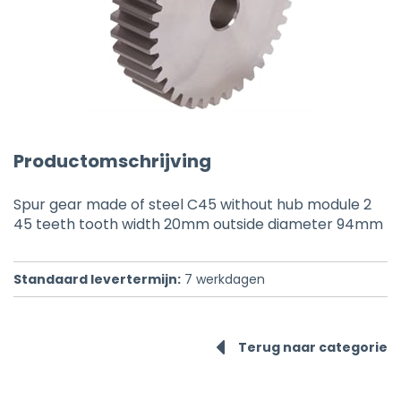
Productomschrijving
Spur gear made of steel C45 without hub module 2
45 teeth tooth width 20mm outside diameter 94mm
Standaard levertermijn:
7
werkdagen
Terug naar categorie