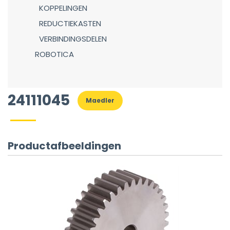
KOPPELINGEN
REDUCTIEKASTEN
VERBINDINGSDELEN
ROBOTICA
24111045
Maedler
Productafbeeldingen