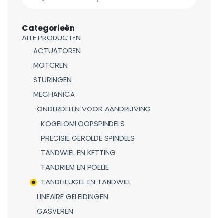
Categorieën
ALLE PRODUCTEN
ACTUATOREN
MOTOREN
STURINGEN
MECHANICA
ONDERDELEN VOOR AANDRIJVING
KOGELOMLOOPSPINDELS
PRECISIE GEROLDE SPINDELS
TANDWIEL EN KETTING
TANDRIEM EN POELIE
TANDHEUGEL EN TANDWIEL
LINEAIRE GELEIDINGEN
GASVEREN