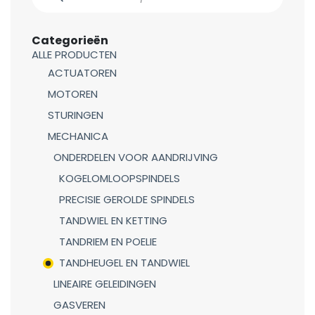
Categorieën
ALLE PRODUCTEN
ACTUATOREN
MOTOREN
STURINGEN
MECHANICA
ONDERDELEN VOOR AANDRIJVING
KOGELOMLOOPSPINDELS
PRECISIE GEROLDE SPINDELS
TANDWIEL EN KETTING
TANDRIEM EN POELIE
TANDHEUGEL EN TANDWIEL
LINEAIRE GELEIDINGEN
GASVEREN