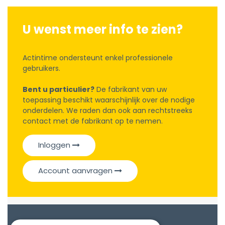
U wenst meer info te zien?
Actintime ondersteunt enkel professionele
gebruikers.
Bent u particulier?
De fabrikant van uw
toepassing beschikt waarschijnlijk over de nodige
onderdelen. We raden dan ook aan rechtstreeks
contact met de fabrikant op te nemen.
Inloggen
Account aanvragen