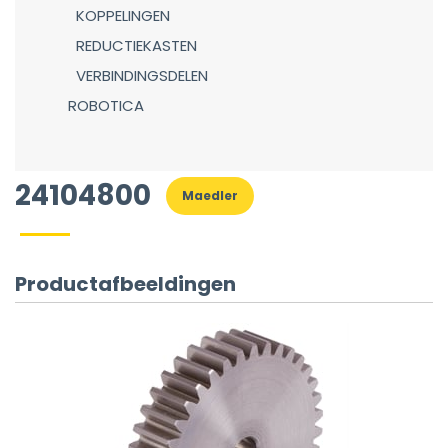
KOPPELINGEN
REDUCTIEKASTEN
VERBINDINGSDELEN
ROBOTICA
24104800
Maedler
Productafbeeldingen