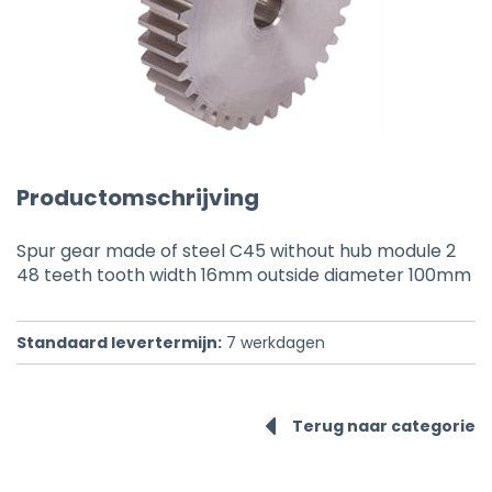
Productomschrijving
Spur gear made of steel C45 without hub module 2
48 teeth tooth width 16mm outside diameter 100mm
Standaard levertermijn:
7
werkdagen
Terug naar categorie