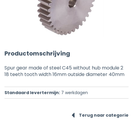
Productomschrijving
Spur gear made of steel C45 without hub module 2
18 teeth tooth width 16mm outside diameter 40mm
Standaard levertermijn:
7
werkdagen
Terug naar categorie