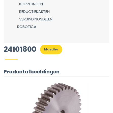
KOPPELINGEN
REDUCTIEKASTEN
VERBINDINGSDELEN
ROBOTICA
24101800
Maedler
Productafbeeldingen