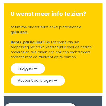
U wenst meer info te zien?
Actintime ondersteunt enkel professionele
gebruikers.
Bent u particulier?
De fabrikant van uw
toepassing beschikt waarschijnlijk over de nodige
onderdelen. We raden dan ook aan rechtstreeks
contact met de fabrikant op te nemen.
Inloggen
Account aanvragen