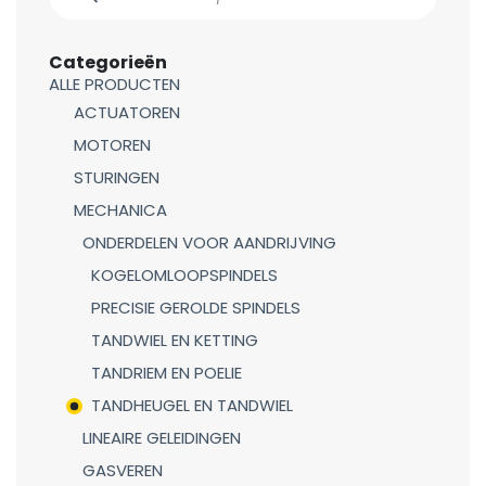
Categorieën
ALLE PRODUCTEN
ACTUATOREN
MOTOREN
STURINGEN
MECHANICA
ONDERDELEN VOOR AANDRIJVING
KOGELOMLOOPSPINDELS
PRECISIE GEROLDE SPINDELS
TANDWIEL EN KETTING
TANDRIEM EN POELIE
TANDHEUGEL EN TANDWIEL
LINEAIRE GELEIDINGEN
GASVEREN