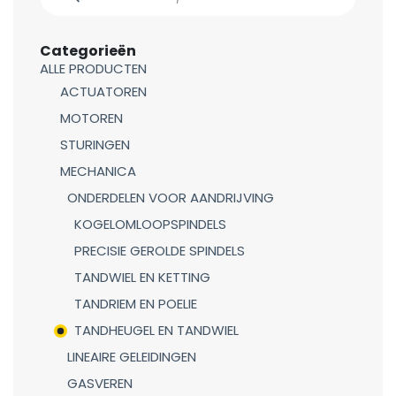
Categorieën
ALLE PRODUCTEN
ACTUATOREN
MOTOREN
STURINGEN
MECHANICA
ONDERDELEN VOOR AANDRIJVING
KOGELOMLOOPSPINDELS
PRECISIE GEROLDE SPINDELS
TANDWIEL EN KETTING
TANDRIEM EN POELIE
TANDHEUGEL EN TANDWIEL
LINEAIRE GELEIDINGEN
GASVEREN