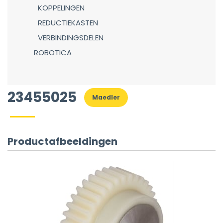
KOPPELINGEN
REDUCTIEKASTEN
VERBINDINGSDELEN
ROBOTICA
23455025
Maedler
Productafbeeldingen