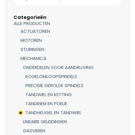
Categorieën
ALLE PRODUCTEN
ACTUATOREN
MOTOREN
STURINGEN
MECHANICA
ONDERDELEN VOOR AANDRIJVING
KOGELOMLOOPSPINDELS
PRECISIE GEROLDE SPINDELS
TANDWIEL EN KETTING
TANDRIEM EN POELIE
TANDHEUGEL EN TANDWIEL
LINEAIRE GELEIDINGEN
GASVEREN