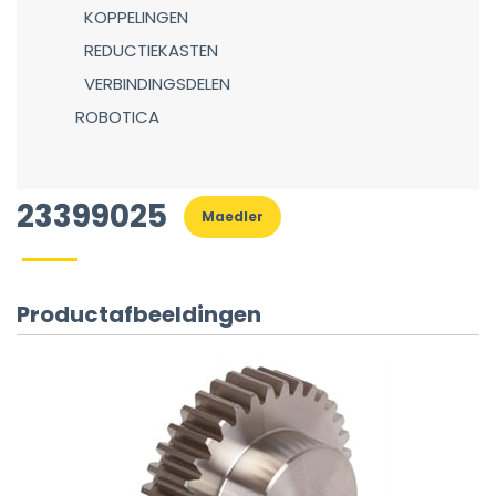
KOPPELINGEN
REDUCTIEKASTEN
VERBINDINGSDELEN
ROBOTICA
23399025
Maedler
Productafbeeldingen