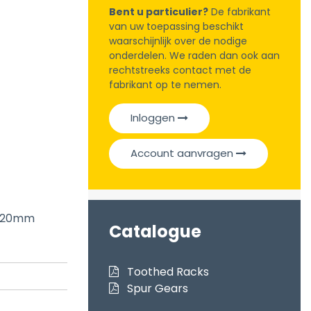
Bent u particulier?
De fabrikant
van uw toepassing beschikt
waarschijnlijk over de nodige
onderdelen. We raden dan ook aan
rechtstreeks contact met de
fabrikant op te nemen.
Inloggen
Account aanvragen
h 20mm
Catalogue
Toothed Racks
Spur Gears