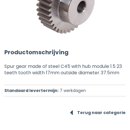
Productomschrijving
Spur gear made of steel C45 with hub module 1.5 23
teeth tooth width 17mm outside diameter 37.5mm
Standaard levertermijn:
7
werkdagen
Terug naar categorie