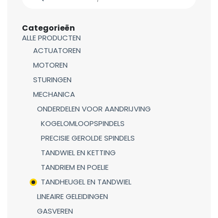
Categorieën
ALLE PRODUCTEN
ACTUATOREN
MOTOREN
STURINGEN
MECHANICA
ONDERDELEN VOOR AANDRIJVING
KOGELOMLOOPSPINDELS
PRECISIE GEROLDE SPINDELS
TANDWIEL EN KETTING
TANDRIEM EN POELIE
TANDHEUGEL EN TANDWIEL
LINEAIRE GELEIDINGEN
GASVEREN