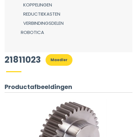
KOPPELINGEN
REDUCTIEKASTEN
VERBINDINGSDELEN
ROBOTICA
21811023
Maedler
Productafbeeldingen