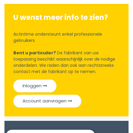
U wenst meer info te zien?
Actintime ondersteunt enkel professionele
gebruikers.
Bent u particulier?
De fabrikant van uw
toepassing beschikt waarschijnlijk over de nodige
onderdelen. We raden dan ook aan rechtstreeks
contact met de fabrikant op te nemen.
Inloggen
Account aanvragen