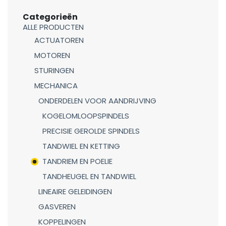
Categorieën
ALLE PRODUCTEN
ACTUATOREN
MOTOREN
STURINGEN
MECHANICA
ONDERDELEN VOOR AANDRIJVING
KOGELOMLOOPSPINDELS
PRECISIE GEROLDE SPINDELS
TANDWIEL EN KETTING
TANDRIEM EN POELIE
TANDHEUGEL EN TANDWIEL
LINEAIRE GELEIDINGEN
GASVEREN
KOPPELINGEN