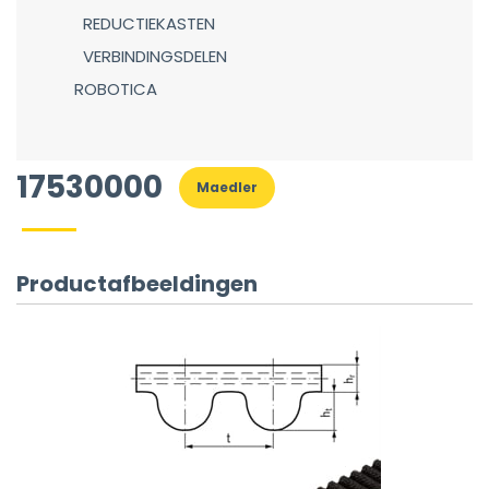
REDUCTIEKASTEN
VERBINDINGSDELEN
ROBOTICA
17530000
Maedler
Productafbeeldingen