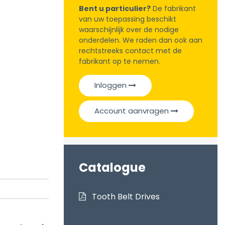
Bent u particulier?
De fabrikant
van uw toepassing beschikt
waarschijnlijk over de nodige
onderdelen. We raden dan ook aan
rechtstreeks contact met de
fabrikant op te nemen.
Inloggen
Account aanvragen
Catalogue
Tooth Belt Drives