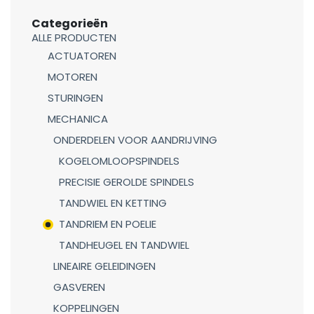
Categorieën
ALLE PRODUCTEN
ACTUATOREN
MOTOREN
STURINGEN
MECHANICA
ONDERDELEN VOOR AANDRIJVING
KOGELOMLOOPSPINDELS
PRECISIE GEROLDE SPINDELS
TANDWIEL EN KETTING
TANDRIEM EN POELIE
TANDHEUGEL EN TANDWIEL
LINEAIRE GELEIDINGEN
GASVEREN
KOPPELINGEN