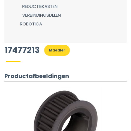
REDUCTIEKASTEN
VERBINDINGSDELEN
ROBOTICA
17477213
Maedler
Productafbeeldingen