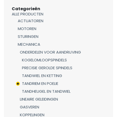
Categorieën
ALLE PRODUCTEN
ACTUATOREN
MOTOREN
STURINGEN
MECHANICA
ONDERDELEN VOOR AANDRIJVING
KOGELOMLOOPSPINDELS
PRECISIE GEROLDE SPINDELS
TANDWIEL EN KETTING
TANDRIEM EN POELIE
TANDHEUGEL EN TANDWIEL
LINEAIRE GELEIDINGEN
GASVEREN
KOPPELINGEN