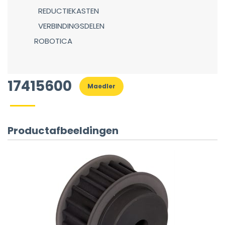
REDUCTIEKASTEN
VERBINDINGSDELEN
ROBOTICA
17415600
Maedler
Productafbeeldingen