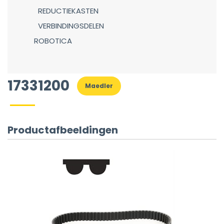
REDUCTIEKASTEN
VERBINDINGSDELEN
ROBOTICA
17331200
Maedler
Productafbeeldingen