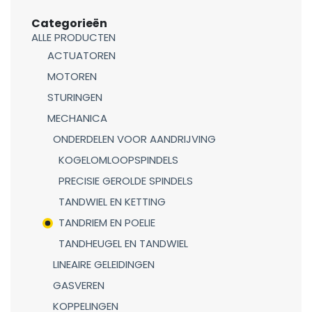
Categorieën
ALLE PRODUCTEN
ACTUATOREN
MOTOREN
STURINGEN
MECHANICA
ONDERDELEN VOOR AANDRIJVING
KOGELOMLOOPSPINDELS
PRECISIE GEROLDE SPINDELS
TANDWIEL EN KETTING
TANDRIEM EN POELIE
TANDHEUGEL EN TANDWIEL
LINEAIRE GELEIDINGEN
GASVEREN
KOPPELINGEN